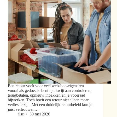
Een retour voelt voor veel webshop-eigenaren
vooral als gedoe. Je bent tijd kwijt aan controleren,
terugbetalen, opnieuw inpakken en je voorraad
bijwerken. Toch hoeft een retour niet alleen maar
verlies te zijn. Met een duidelijk retourbeleid kun je
juist vertrouwen…
ilse
30 mei 2026