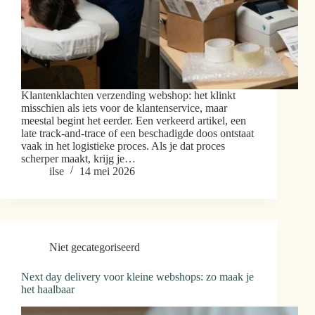
Klantenklachten verzending webshop: het klinkt
misschien als iets voor de klantenservice, maar
meestal begint het eerder. Een verkeerd artikel, een
late track-and-trace of een beschadigde doos ontstaat
vaak in het logistieke proces. Als je dat proces
scherper maakt, krijg je…
ilse
14 mei 2026
Niet gecategoriseerd
Next day delivery voor kleine webshops: zo maak je
het haalbaar