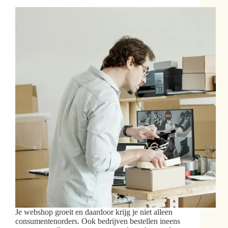
Je webshop groeit en daardoor krijg je niet alleen
consumentenorders. Ook bedrijven bestellen ineens