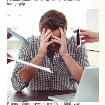
houd je grip
Retourzendingen verwerken webshop klinkt vaak