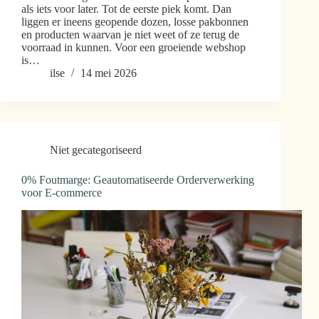
als iets voor later. Tot de eerste piek komt. Dan
liggen er ineens geopende dozen, losse pakbonnen
en producten waarvan je niet weet of ze terug de
voorraad in kunnen. Voor een groeiende webshop
is…
ilse
14 mei 2026
Niet gecategoriseerd
0% Foutmarge: Geautomatiseerde Orderverwerking
voor E-commerce