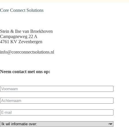
Core Connect Solutions
Stein & Ilse van Broekhoven
Campagneweg 22 A
4761 KV Zevenbergen
info@coreconnectsolutions.nl
Neem contact met ons op: