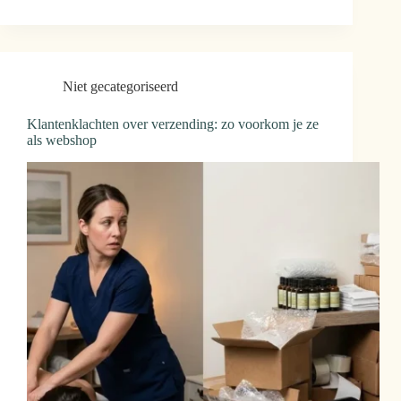
Niet gecategoriseerd
Klantenklachten over verzending: zo voorkom je ze
als webshop