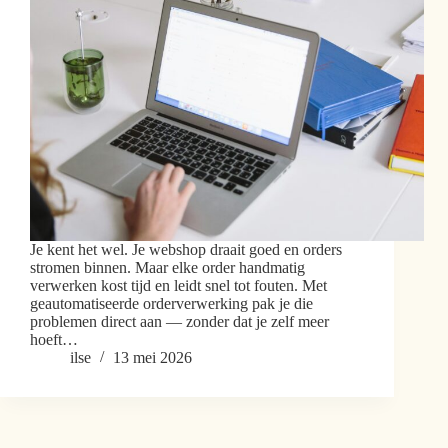
Je kent het wel. Je webshop draait goed en orders
stromen binnen. Maar elke order handmatig
verwerken kost tijd en leidt snel tot fouten. Met
geautomatiseerde orderverwerking pak je die
problemen direct aan — zonder dat je zelf meer
hoeft…
ilse
13 mei 2026