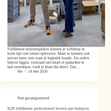
Fulfillment seizoenspieken kunnen je webshop in
korte tijd veel omzet opleveren. Maar ze kunnen ook
precies laten zien waar je logistiek kraakt. Als orders
blijven liggen, voorraad niet klopt of pakketten te
laat vertrekken, voelt je klant dat direct. Dat…
ilse
14 mei 2026
Niet gecategoriseerd
B2B fulfillment: professioneel leveren aan bedrijven