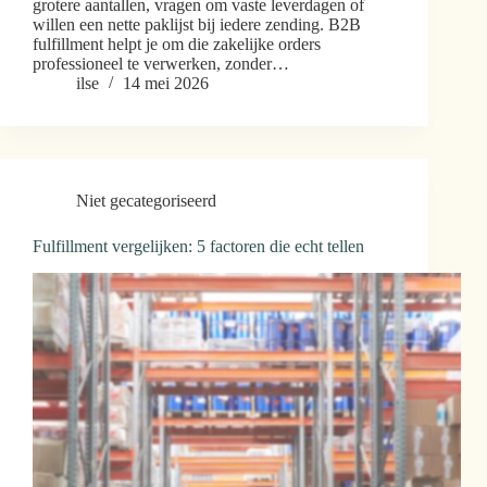
grotere aantallen, vragen om vaste leverdagen of
willen een nette paklijst bij iedere zending. B2B
fulfillment helpt je om die zakelijke orders
professioneel te verwerken, zonder…
ilse
14 mei 2026
Niet gecategoriseerd
Fulfillment vergelijken: 5 factoren die echt tellen