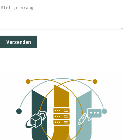
Verzenden