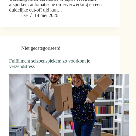
afspraken, automatische orderverwerking en een
duidelijke cut-off tijd kun…
ilse
14 mei 2026
Niet gecategoriseerd
Fulfillment seizoenspieken: zo voorkom je
verzendstress