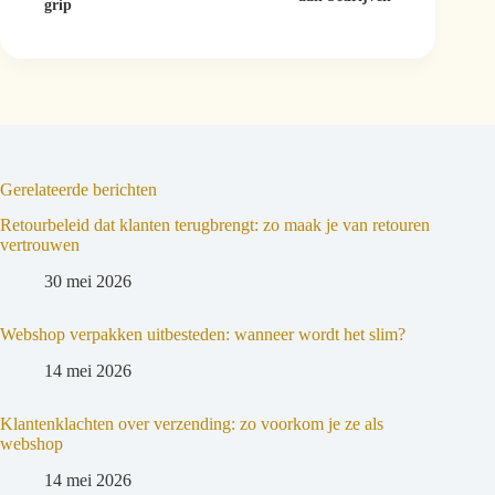
grip
Gerelateerde berichten
Retourbeleid dat klanten terugbrengt: zo maak je van retouren
vertrouwen
30 mei 2026
Webshop verpakken uitbesteden: wanneer wordt het slim?
14 mei 2026
Klantenklachten over verzending: zo voorkom je ze als
webshop
14 mei 2026