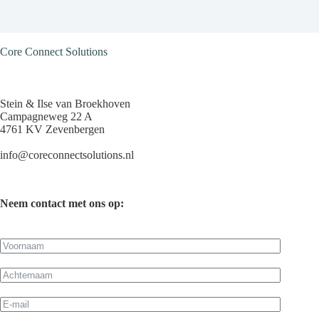
Core Connect Solutions
Stein & Ilse van Broekhoven
Campagneweg 22 A
4761 KV Zevenbergen
info@coreconnectsolutions.nl
Neem contact met ons op: