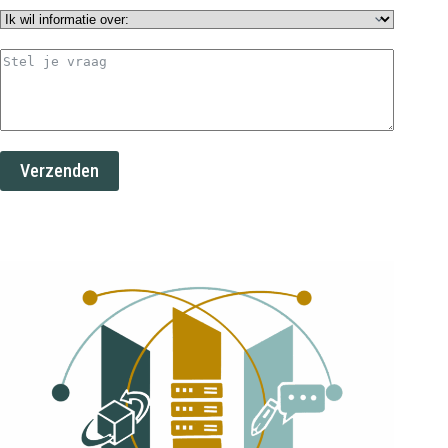
Verzenden