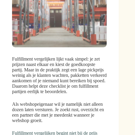
Fulfillment vergelijken lijkt vaak simpel: je zet
prijzen naast elkaar en kiest de goedkoopste
partij. Maar in de praktijk zegt een lage pickprijs
weinig als je klanten wachten, pakketten verkeerd
aankomen of je niemand kunt bereiken bij spoed.
Daarom helpt deze checklist je om fulfillment
partijen eerlijk te beoordelen.
Als webshopeigenaar wil je namelijk niet alleen
dozen laten versturen. Je zoekt rust, overzicht en
een partner die met je meedenkt wanneer je
webshop groeit.
Fulfillment vergelijken begint niet bij de prijs