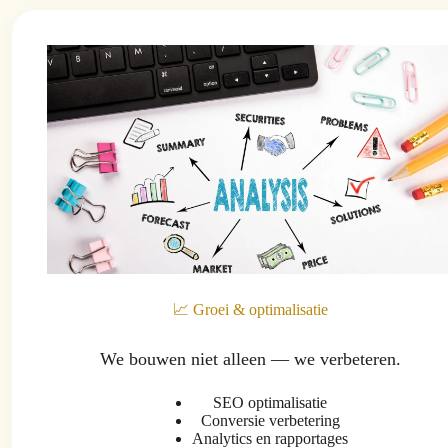
📈 Groei & optimalisatie
We bouwen niet alleen — we verbeteren.
SEO optimalisatie
Conversie verbetering
Analytics en rapportages