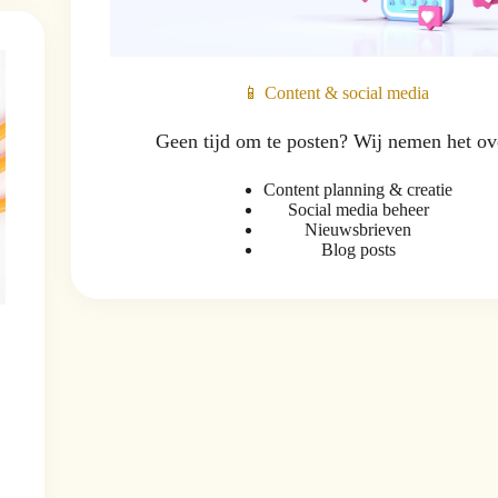
📱 Content & social media
Geen tijd om te posten? Wij nemen het ov
Content planning & creatie
Social media beheer
Nieuwsbrieven
Blog posts