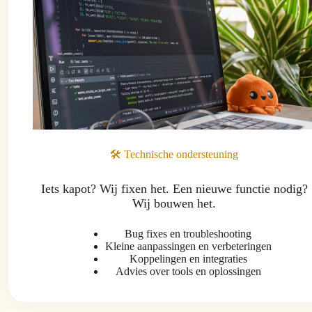
🛠️ Technische ondersteuning
Iets kapot? Wij fixen het. Een nieuwe functie nodig?
Wij bouwen het.
Bug fixes en troubleshooting
Kleine aanpassingen en verbeteringen
Koppelingen en integraties
Advies over tools en oplossingen