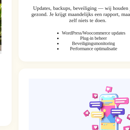
Updates, backups, beveiliging — wij houden j
gezond. Je krijgt maandelijks een rapport, maa
zelf niets te doen.
WordPress/Woocommerce updates
Plug-in beheer
Beveiligingsmonitoring
Performance optimalisatie