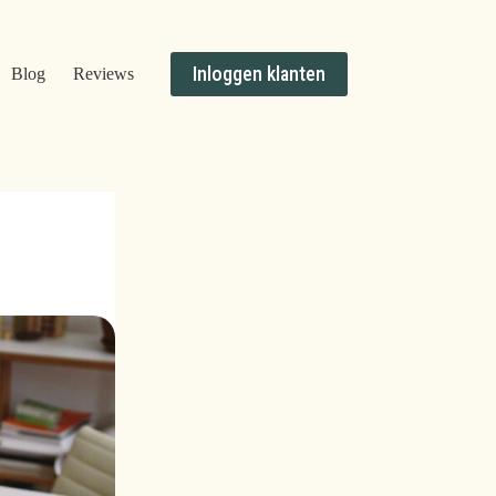
Inloggen klanten
Blog
Reviews