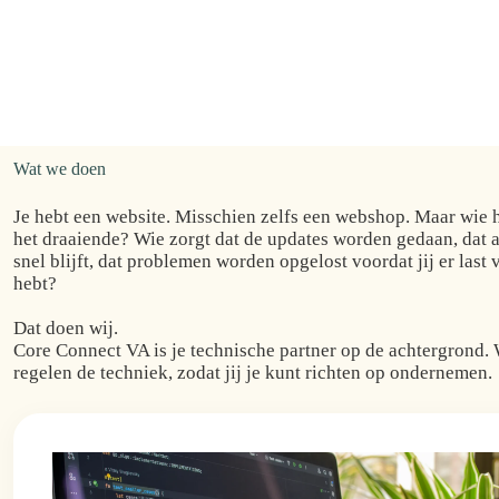
Wat we doen
Je hebt een website. Misschien zelfs een webshop. Maar wie 
het draaiende? Wie zorgt dat de updates worden gedaan, dat a
snel blijft, dat problemen worden opgelost voordat jij er last 
hebt?
Dat doen wij.
Core Connect VA is je technische partner op de achtergrond. 
regelen de techniek, zodat jij je kunt richten op ondernemen.