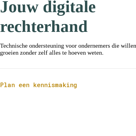
Jouw digitale
rechterhand
Technische ondersteuning voor ondernemers die wille
groeien zonder zelf alles te hoeven weten.
Plan een kennismaking