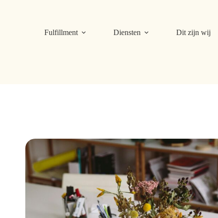
Fulfillment
Diensten
Dit zijn wij